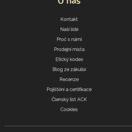
O nás
Kontakt
Naši lidé
Proč s námi
Prodejní místa
Etický kodex
Blog ze zákulisí
Recenze
Pojištění a certifikace
Členský list ACK
Cookies