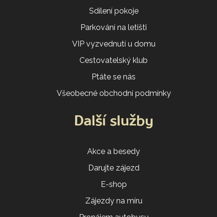
Sdílení pokoje
Parkování na letišti
VIP vyzvednutí u domu
Cestovatelský klub
Ptáte se nás
Všeobecné obchodní podmínky
Další služby
Akce a besedy
Darujte zájezd
E-shop
Zájezdy na míru