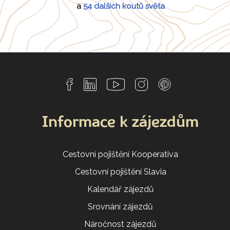
a
54 dalších koutů světa
Informace k zájezdům
Cestovní pojištění Kooperativa
Cestovní pojištění Slavia
Kalendář zájezdů
Srovnání zájezdů
Náročnost zájezdů