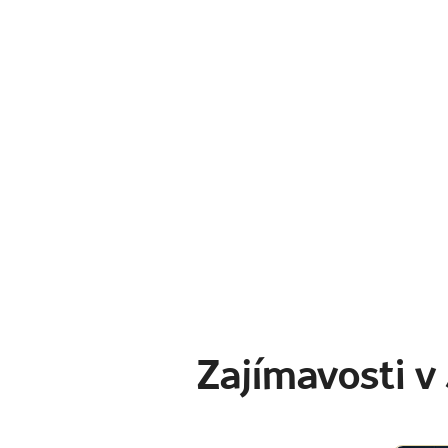
Zajímavosti v