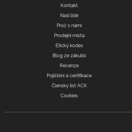
Kontakt
Naši lidé
Proč s námi
Prodejní místa
Etický kodex
Blog ze zákulisí
Recenze
Pojištění a certifikace
Členský list ACK
Cookies