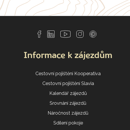
Informace k zájezdům
Cestovní pojištění Kooperativa
Cestovní pojištění Slavia
Kalendář zájezdů
Srovnání zájezdů
Náročnost zájezdů
Sdílení pokoje