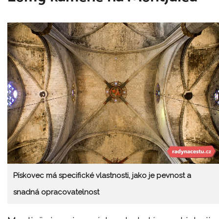
Pískovec má specifické vlastnosti, jako je pevnost a
snadná opracovatelnost