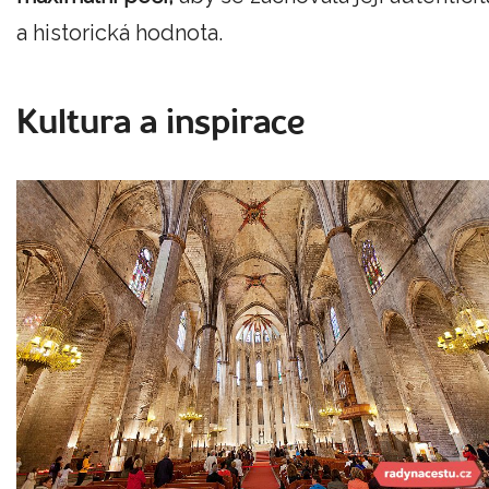
a historická hodnota.
Kultura a inspirace