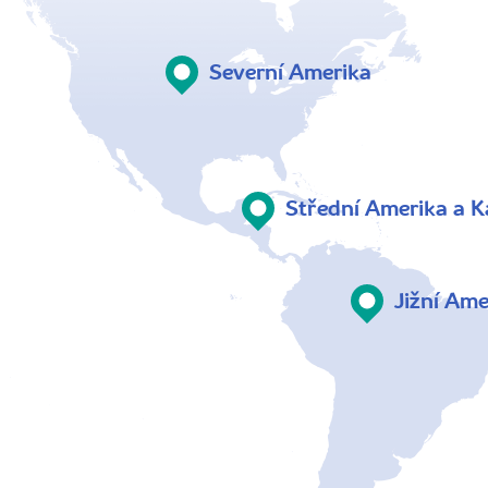
Severní Amerika
Střední Amerika a K
Jižní Ame