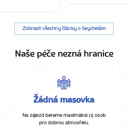
Zobrazit všechny články o Seychelám
Naše péče nezná hranice
Žádná masovka
Na zájezd bereme maximálně 15 osob
pro dobrou atmosféru.