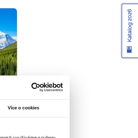
Katalog 2026
Více o cookies
ěvnosti využíváme soubory