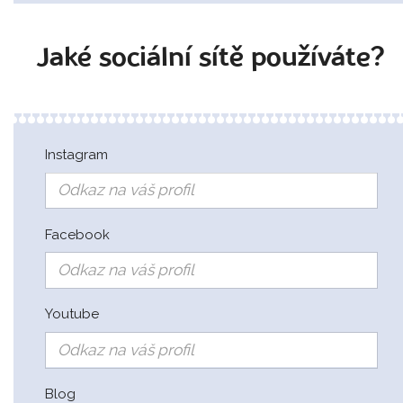
Jaké sociální sítě používáte?
Instagram
Facebook
Youtube
Blog