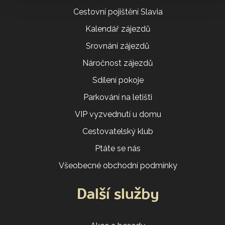
Cestovní pojištění Slavia
Kalendář zájezdů
Srovnání zájezdů
Náročnost zájezdů
Sdílení pokoje
Parkování na letišti
VIP vyzvednutí u domu
Cestovatelský klub
Ptáte se nás
Všeobecné obchodní podmínky
Další služby