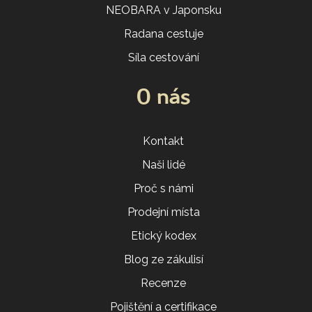
NEOBARA v Japonsku
Radana cestuje
Síla cestování
O nás
Kontakt
Naši lidé
Proč s námi
Prodejní místa
Etický kodex
Blog ze zákulisí
Recenze
Pojištění a certifikace