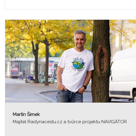
Martin Šimek
Majitel Radynacestu.cz a tvůrce projektu NAVIGÁTOR