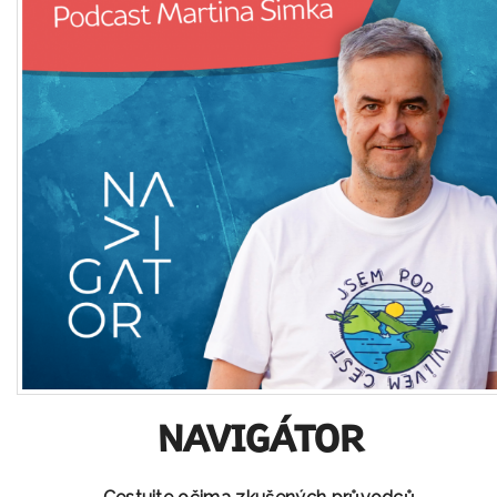
NAVIGÁTOR