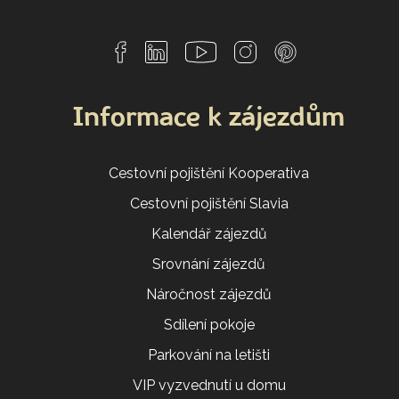
Informace k zájezdům
Cestovní pojištění Kooperativa
Cestovní pojištění Slavia
Kalendář zájezdů
Srovnání zájezdů
Náročnost zájezdů
Sdílení pokoje
Parkování na letišti
VIP vyzvednutí u domu