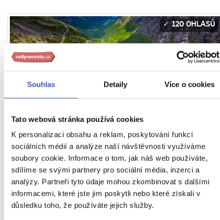
120 OHLASŮ
Souhlas
Detaily
Více o cookies
Norsko
Tato webová stránka používá cookies
K personalizaci obsahu a reklam, poskytování funkcí
sociálních médií a analýze naší návštěvnosti využíváme
796 OHLASŮ
soubory cookie. Informace o tom, jak náš web používáte,
sdílíme se svými partnery pro sociální média, inzerci a
analýzy. Partneři tyto údaje mohou zkombinovat s dalšími
informacemi, které jste jim poskytli nebo které získali v
důsledku toho, že používáte jejich služby.