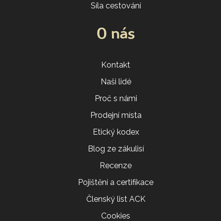
Síla cestování
O nás
Kontakt
Naši lidé
Proč s námi
Prodejní místa
Etický kodex
Blog ze zákulisí
Recenze
Pojištění a certifikace
Členský list ACK
Cookies