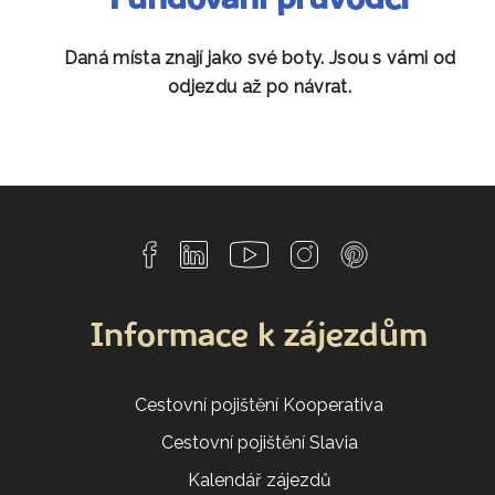
Fundovaní průvodci
Daná místa znají jako své boty. Jsou s vámi od
odjezdu až po návrat.
Informace k zájezdům
Cestovní pojištění Kooperativa
Cestovní pojištění Slavia
Kalendář zájezdů