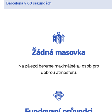
Barcelona v 60 sekundách
Žádná masovka
Na zájezd bereme maximálně 15 osob pro
dobrou atmosféru.