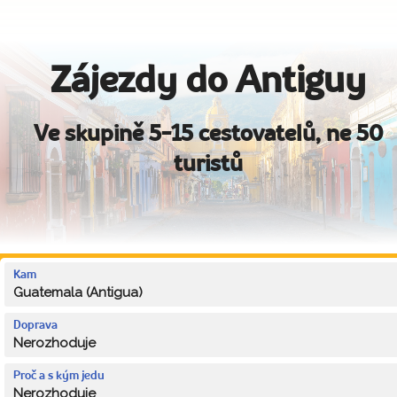
Zájezdy do Antiguy
Ve skupině 5-15 cestovatelů, ne 50
turistů
Kam
Guatemala (Antigua)
Doprava
Nerozhoduje
Proč a s kým jedu
Nerozhoduje