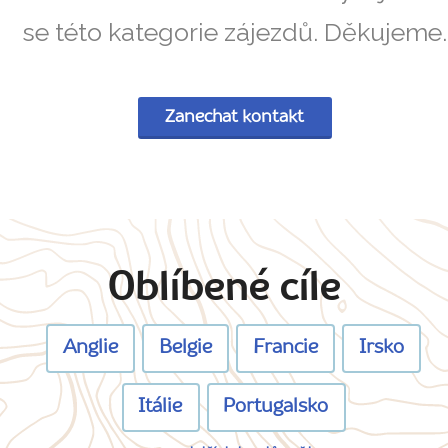
se této kategorie zájezdů. Děkujeme.
Zanechat kontakt
Oblíbené cíle
Anglie
Belgie
Francie
Irsko
Itálie
Portugalsko