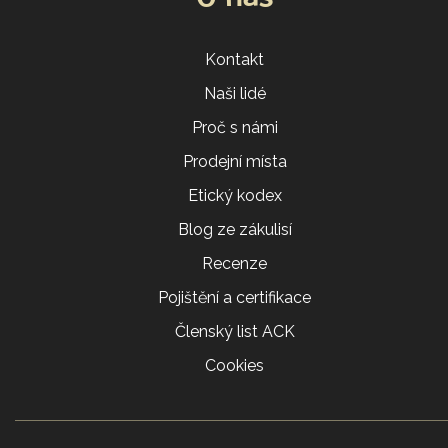
Kontakt
Naši lidé
Proč s námi
Prodejní místa
Etický kodex
Blog ze zákulisí
Recenze
Pojištění a certifikace
Členský list ACK
Cookies