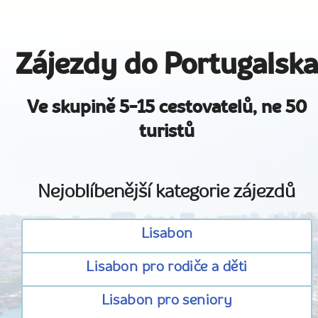
Zájezdy do Portugalska
Ve skupině 5-15 cestovatelů, ne 50
turistů
Nejoblíbenější kategorie zájezdů
Lisabon
Lisabon pro rodiče a děti
Lisabon pro seniory