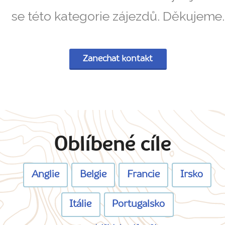
se této kategorie zájezdů. Děkujeme.
Zanechat kontakt
Oblíbené cíle
Anglie
Belgie
Francie
Irsko
Itálie
Portugalsko