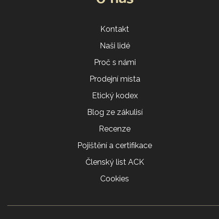
Kontakt
Naši lidé
Proč s námi
Prodejní místa
Etický kodex
Blog ze zákulisí
Recenze
Pojištění a certifikace
Členský list ACK
Cookies