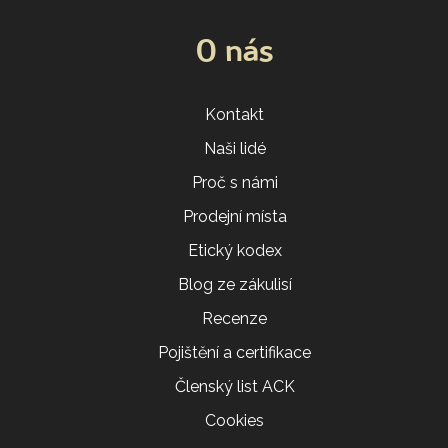
O nás
Kontakt
Naši lidé
Proč s námi
Prodejní místa
Etický kodex
Blog ze zákulisí
Recenze
Pojištění a certifikace
Členský list ACK
Cookies