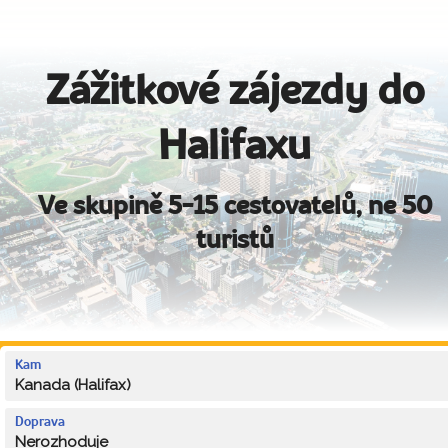
Zážitkové zájezdy do
Halifaxu
Ve skupině 5-15 cestovatelů, ne 50
turistů
Kam
Kanada (Halifax)
Doprava
Nerozhoduje