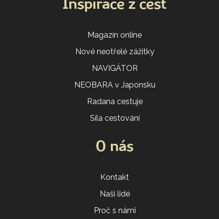
Inspirace z cest
Magazín online
Nové neotřelé zážitky
NAVIGÁTOR
NEOBARA v Japonsku
Radana cestuje
Síla cestování
O nás
Kontakt
Naši lidé
Proč s námi