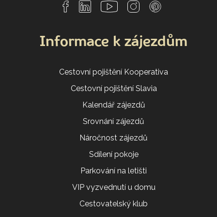
Informace k zájezdům
Cestovní pojištění Kooperativa
Cestovní pojištění Slavia
Kalendář zájezdů
Srovnání zájezdů
Náročnost zájezdů
Sdílení pokoje
Parkování na letišti
VIP vyzvednutí u domu
Cestovatelský klub