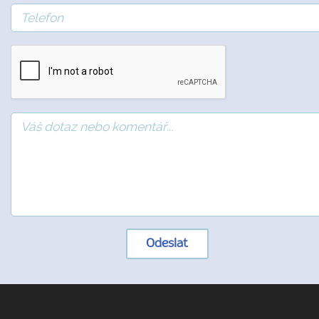
Odeslat