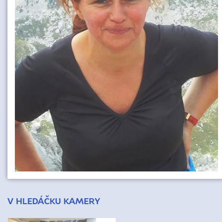
V HLEDÁČKU KAMERY