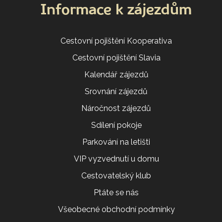
Informace k zájezdům
Cestovní pojištění Kooperativa
Cestovní pojištění Slavia
Kalendář zájezdů
Srovnání zájezdů
Náročnost zájezdů
Sdílení pokoje
Parkování na letišti
VIP vyzvednutí u domu
Cestovatelský klub
Ptáte se nás
Všeobecné obchodní podmínky