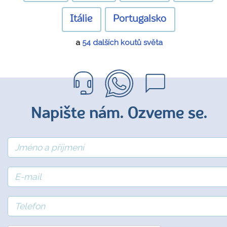
Itálie
Portugalsko
a
54 dalších koutů světa
Napište nám. Ozveme se.