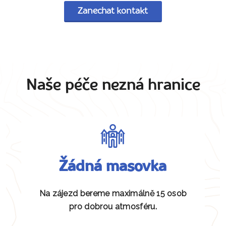
Zanechat kontakt
Naše péče nezná hranice
Žádná masovka
Na zájezd bereme maximálně 15 osob
pro dobrou atmosféru.