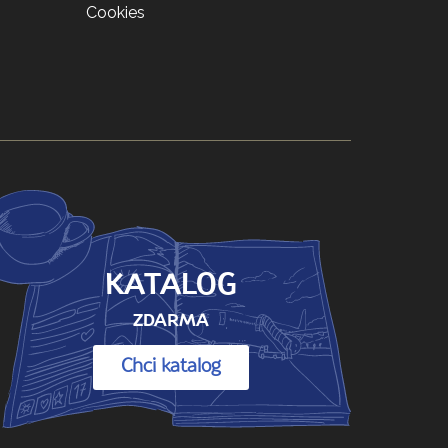
Cookies
KATALOG
ZDARMA
Chci katalog