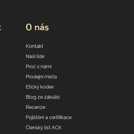
t
O nás
Kontakt
Naši lidé
Proč s námi
Prodejní místa
Etický kodex
Blog ze zákulisí
Recenze
Pojištění a certifikace
Členský list ACK