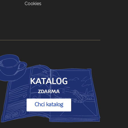
Cookies
KATALOG
ZDARMA
Chci katalog