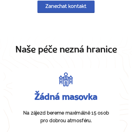
Zanechat kontakt
Naše péče nezná hranice
Žádná masovka
Na zájezd bereme maximálně 15 osob
pro dobrou atmosféru.