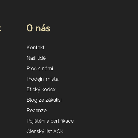
t
O nás
Kontakt
Naši lidé
Proč s námi
Prodejní místa
Etický kodex
Blog ze zákulisí
Recenze
Pojištění a certifikace
Členský list ACK