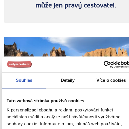
může jen pravý cestovatel.
Souhlas
Detaily
Více o cookies
Tato webová stránka používá cookies
K personalizaci obsahu a reklam, poskytování funkcí
sociálních médií a analýze naší návštěvnosti využíváme
soubory cookie. Informace o tom, jak náš web používáte,