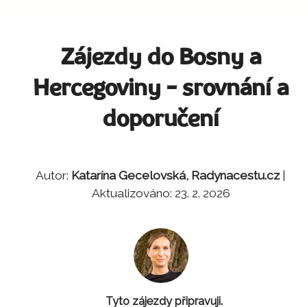
Zájezdy do Bosny a
Hercegoviny - srovnání a
doporučení
Autor:
Katarína Gecelovská, Radynacestu.cz
|
Aktualizováno: 23. 2. 2026
Tyto zájezdy připravuji.