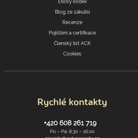
Etický kodex
Blog ze zákulisí
Recenze
Pojištění a certifikace
Členský list ACK
Cookies
Rychlé kontakty
+420 608 261 719
Po – Pá: 8:30 – 16:00