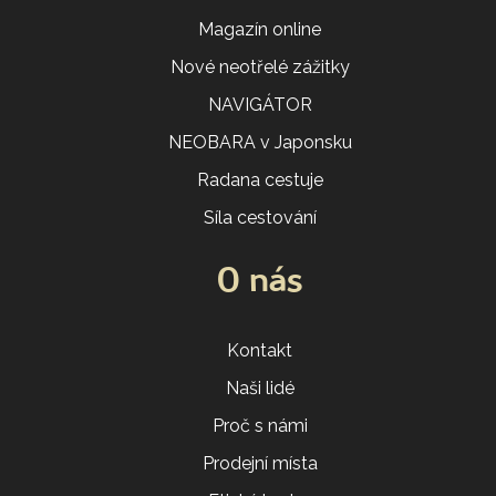
Magazín online
Nové neotřelé zážitky
NAVIGÁTOR
NEOBARA v Japonsku
Radana cestuje
Síla cestování
O nás
Kontakt
Naši lidé
Proč s námi
Prodejní místa