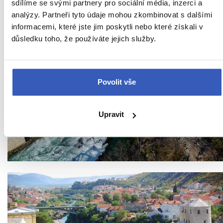
sdílíme se svými partnery pro sociální média, inzerci a
analýzy. Partneři tyto údaje mohou zkombinovat s dalšími
informacemi, které jste jim poskytli nebo které získali v
důsledku toho, že používáte jejich služby.
Povolit vše
Upravit