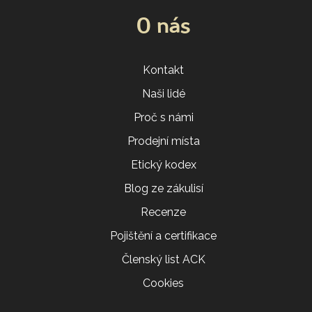
O nás
Kontakt
Naši lidé
Proč s námi
Prodejní místa
Etický kodex
Blog ze zákulisí
Recenze
Pojištění a certifikace
Členský list ACK
Cookies