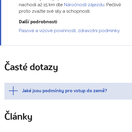
nachodí až 15 km dle
Náročnosti zájezdu
. Pečlivě
proto zvažte své síly a schopnosti.
Další podrobnosti
Pasové a vízové povinnosti, zdravotní podmínky
.
Časté dotazy
Jaké jsou podmínky pro vstup do země?
Články