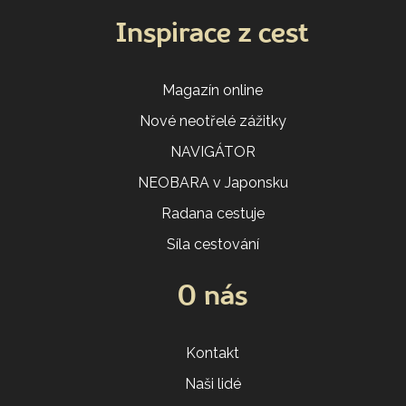
Inspirace z cest
Magazín online
Nové neotřelé zážitky
NAVIGÁTOR
NEOBARA v Japonsku
Radana cestuje
Síla cestování
O nás
Kontakt
Naši lidé