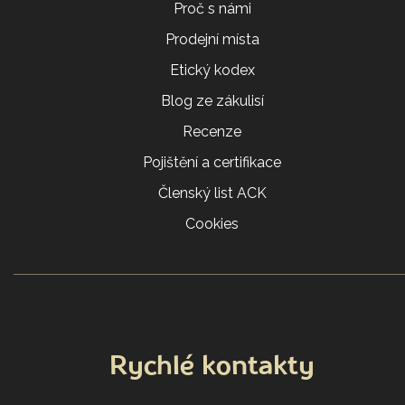
Proč s námi
Prodejní místa
Etický kodex
Blog ze zákulisí
Recenze
Pojištění a certifikace
Členský list ACK
Cookies
Rychlé kontakty