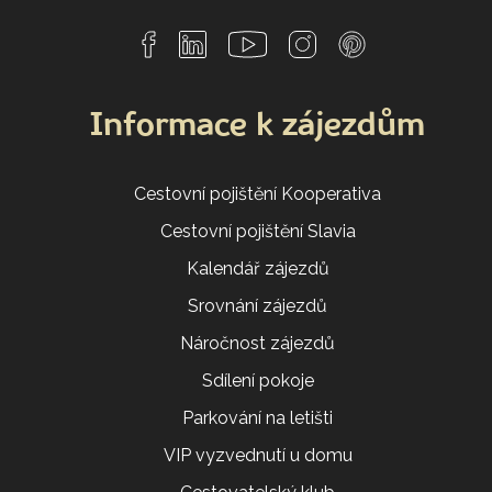
Informace k zájezdům
Cestovní pojištění Kooperativa
Cestovní pojištění Slavia
Kalendář zájezdů
Srovnání zájezdů
Náročnost zájezdů
Sdílení pokoje
Parkování na letišti
VIP vyzvednutí u domu