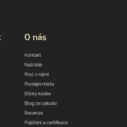
t
O nás
Kontakt
Naši lidé
Proč s námi
Prodejní místa
Etický kodex
Blog ze zákulisí
Recenze
Pojištění a certifikace