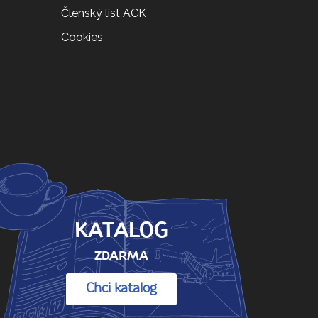
Členský list ACK
Cookies
KATALOG
ZDARMA
Chci katalog