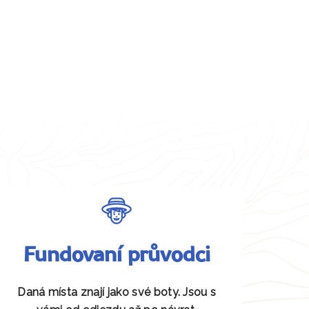
Fundovaní průvodci
Daná místa znají jako své boty. Jsou s