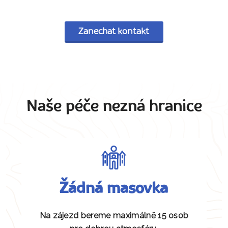
Zanechat kontakt
Naše péče nezná hranice
Žádná masovka
Na zájezd bereme maximálně 15 osob