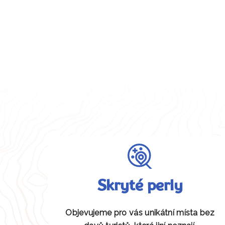
Skryté perly
Objevujeme pro vás unikátní místa bez