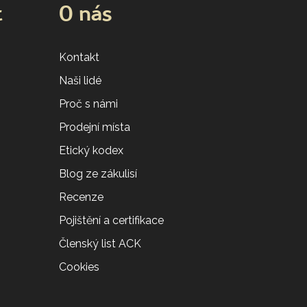
t
O nás
Kontakt
Naši lidé
Proč s námi
Prodejní místa
Etický kodex
Blog ze zákulisí
Recenze
Pojištění a certifikace
Členský list ACK
Cookies