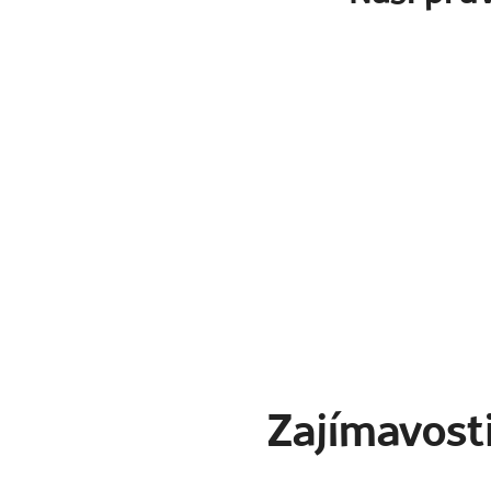
Zajímavosti