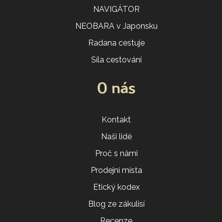
NAVIGÁTOR
NEOBARA v Japonsku
Radana cestuje
Síla cestování
O nás
Kontakt
Naši lidé
Proč s námi
Prodejní místa
Etický kodex
Blog ze zákulisí
Recenze