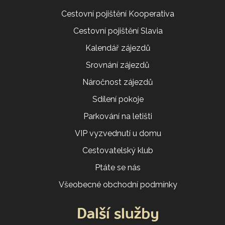
Cestovní pojištění Kooperativa
Cestovní pojištění Slavia
Kalendář zájezdů
Srovnání zájezdů
Náročnost zájezdů
Sdílení pokoje
Parkování na letišti
VIP vyzvednutí u domu
Cestovatelský klub
Ptáte se nás
Všeobecné obchodní podmínky
Další služby