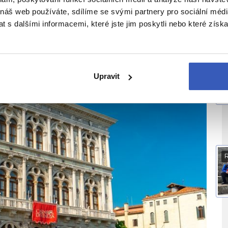
 náš web používáte, sdílíme se svými partnery pro sociální média
 s dalšími informacemi, které jste jim poskytli nebo které získa
V
Upravit