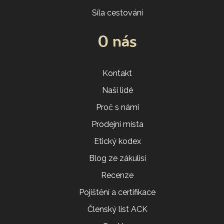
Síla cestování
O nás
Kontakt
Naši lidé
Proč s námi
Prodejní místa
Etický kodex
Blog ze zákulisí
Recenze
Pojištění a certifikace
Členský list ACK