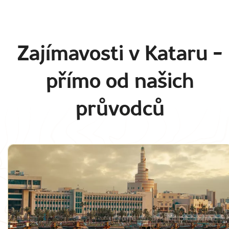
Zajímavosti v Kataru
-
přímo od našich
průvodců