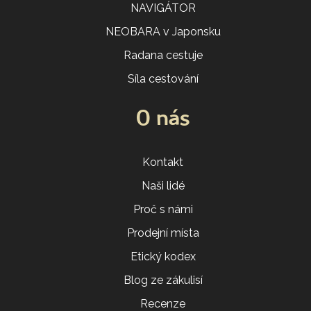
NAVIGÁTOR
NEOBARA v Japonsku
Radana cestuje
Síla cestování
O nás
Kontakt
Naši lidé
Proč s námi
Prodejní místa
Etický kodex
Blog ze zákulisí
Recenze