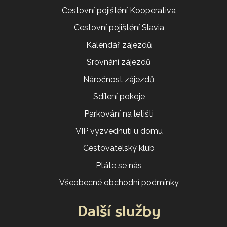
Cestovní pojištění Kooperativa
Cestovní pojištění Slavia
Kalendář zájezdů
Srovnání zájezdů
Náročnost zájezdů
Sdílení pokoje
Parkování na letišti
VIP vyzvednutí u domu
Cestovatelský klub
Ptáte se nás
Všeobecné obchodní podmínky
Další služby