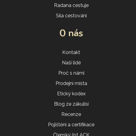
Radana cestuje
Síla cestování
O nás
Kontakt
Naši lidé
Proč s námi
Prodejní místa
Etický kodex
Blog ze zákulisí
Recenze
Pojištění a certifikace
Členský list ACK