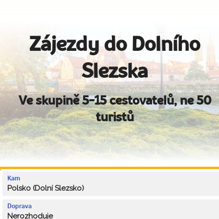
Zájezdy do Dolního
Slezska
Ve skupině 5-15 cestovatelů, ne 50
turistů
Kam
Polsko (Dolní Slezsko)
Doprava
Nerozhoduje