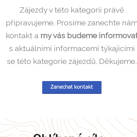
Zájezdy v této kategorii právě
připravujeme. Prosíme zanechte ná
kontakt a
my vás budeme informova
s aktuálními informacemi týkajícími
se této kategorie zájezdů. Děkujeme.
Zanechat kontakt