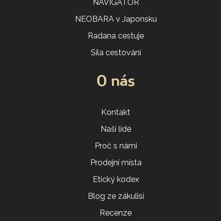
NAVIGÁTOR
NEOBARA v Japonsku
Radana cestuje
Síla cestování
O nás
Kontakt
Naši lidé
Proč s námi
Prodejní místa
Etický kodex
Blog ze zákulisí
Recenze