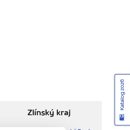
Katalog 2026
Zlínský kraj