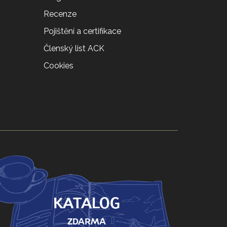
Recenze
Pojištění a certifikace
Členský list ACK
Cookies
KATALOG
ZDARMA