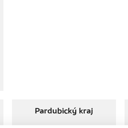
Pardubický kraj