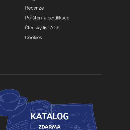
Recenze
Pojištění a certifikace
Členský list ACK
Cookies
KATALOG
ZDARMA