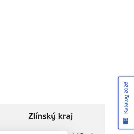
Katalog 2026
Zlínský kraj