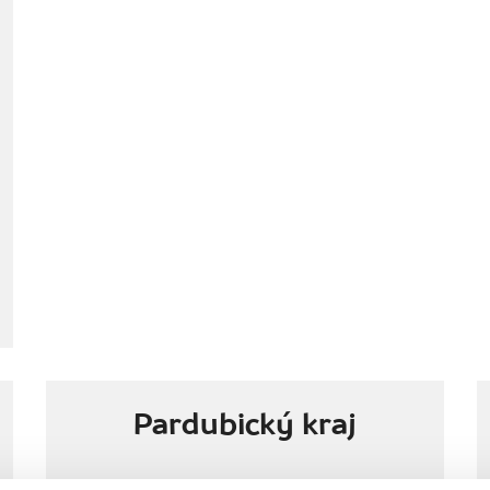
Pardubický kraj