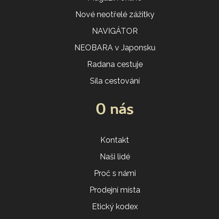
Nové neotřelé zážitky
NAVIGÁTOR
NEOBARA v Japonsku
Radana cestuje
Síla cestování
O nás
Kontakt
Naši lidé
Proč s námi
Prodejní místa
Etický kodex