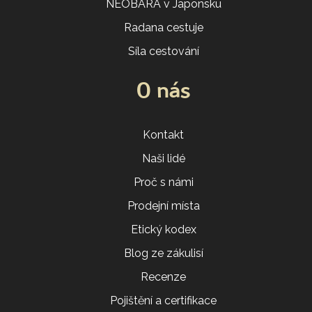
NEOBARA v Japonsku
Radana cestuje
Síla cestování
O nás
Kontakt
Naši lidé
Proč s námi
Prodejní místa
Etický kodex
Blog ze zákulisí
Recenze
Pojištění a certifikace