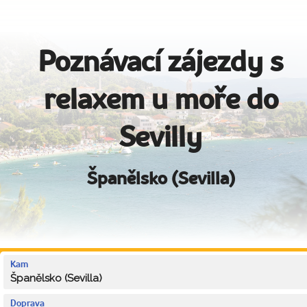
Poznávací zájezdy s
relaxem u moře do
Sevilly
Španělsko (Sevilla)
Kam
Španělsko (Sevilla)
Doprava