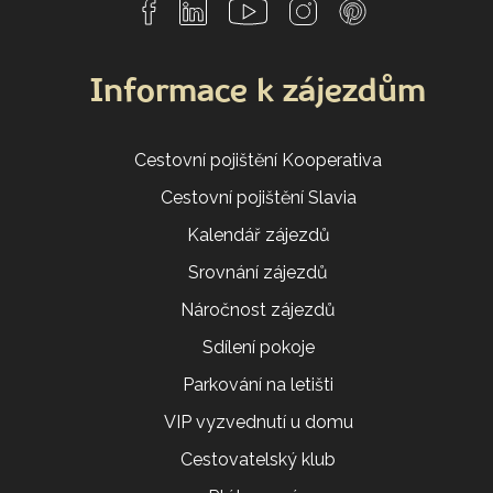
Informace k zájezdům
Cestovní pojištění Kooperativa
Cestovní pojištění Slavia
Kalendář zájezdů
Srovnání zájezdů
Náročnost zájezdů
Sdílení pokoje
Parkování na letišti
VIP vyzvednutí u domu
Cestovatelský klub