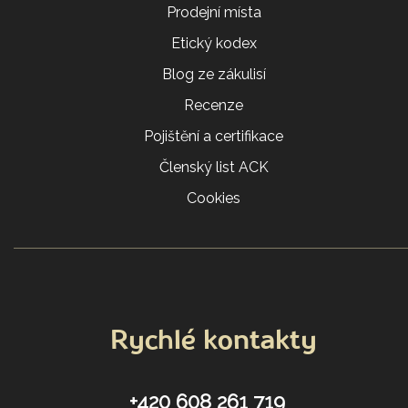
Prodejní místa
Etický kodex
Blog ze zákulisí
Recenze
Pojištění a certifikace
Členský list ACK
Cookies
Rychlé kontakty
+420 608 261 719