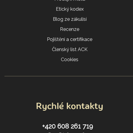
Etický kodex
Blog ze zákulisí
Recenze
Pojištění a certifikace
Členský list ACK
Cookies
Rychlé kontakty
+420 608 261 719