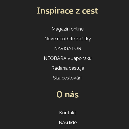
Inspirace z cest
Magazín online
Nové neotřelé zážitky
NAVIGÁTOR
NEOBARA v Japonsku
Radana cestuje
Síla cestování
O nás
Kontakt
Naši lidé