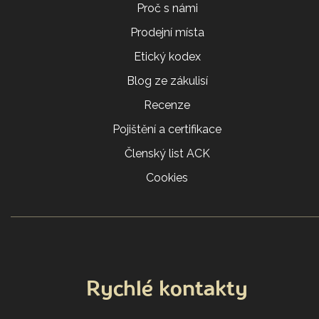
Proč s námi
Prodejní místa
Etický kodex
Blog ze zákulisí
Recenze
Pojištění a certifikace
Členský list ACK
Cookies
Rychlé kontakty