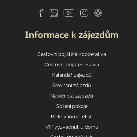
Informace k zájezdům
Cestovní pojištění Kooperativa
Cestovní pojištění Slavia
Kalendář zájezdů
Srovnání zájezdů
Náročnost zájezdů
Sdílení pokoje
Parkování na letišti
VIP vyzvednutí u domu