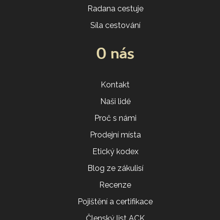
Radana cestuje
Síla cestování
O nás
Kontakt
Naši lidé
Proč s námi
Prodejní místa
Etický kodex
Blog ze zákulisí
Recenze
Pojištění a certifikace
Členský list ACK