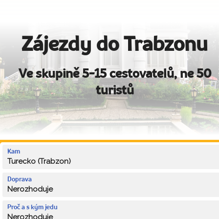
Zájezdy do Trabzonu
Ve skupině 5-15 cestovatelů, ne 50
turistů
Kam
Turecko (Trabzon)
Doprava
Nerozhoduje
Proč a s kým jedu
Nerozhoduje