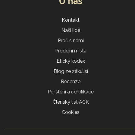
O nás
Kontakt
Naši lidé
Proč s námi
Prodejní místa
Etický kodex
Blog ze zákulisí
Recenze
Pojištění a certifikace
Členský list ACK
Cookies