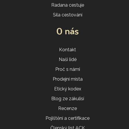
Radana cestuje
Síla cestování
O nás
Kontakt
Naši lidé
Proč s námi
Prodejní místa
Etický kodex
Blog ze zákulisí
Recenze
Pojištění a certifikace
Členský list ACK