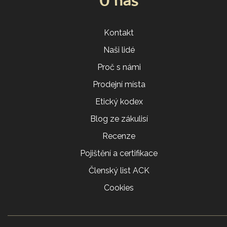
O nás
Kontakt
Naši lidé
Proč s námi
Prodejní místa
Etický kodex
Blog ze zákulisí
Recenze
Pojištění a certifikace
Členský list ACK
Cookies