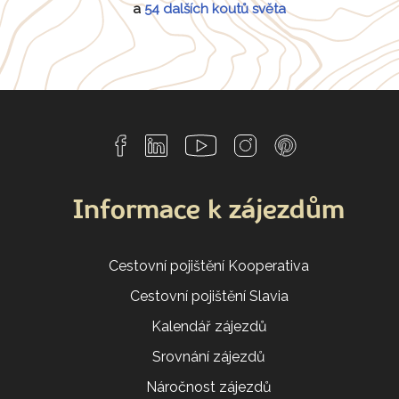
a
54 dalších koutů světa
Informace k zájezdům
Cestovní pojištění Kooperativa
Cestovní pojištění Slavia
Kalendář zájezdů
Srovnání zájezdů
Náročnost zájezdů