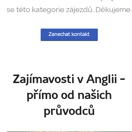
se této kategorie zájezdů. Děkujeme.
Zanechat kontakt
Zajímavosti v Anglii
-
přímo od našich
průvodců