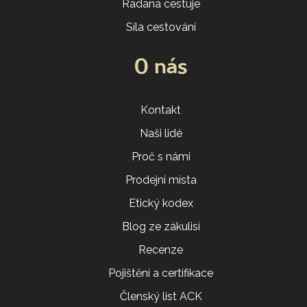
Radana cestuje
Síla cestování
O nás
Kontakt
Naši lidé
Proč s námi
Prodejní místa
Etický kodex
Blog ze zákulisí
Recenze
Pojištění a certifikace
Členský list ACK