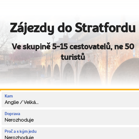
Zájezdy do Stratfordu
Ve skupině 5-15 cestovatelů, ne 50
turistů
Kam
Anglie / Velká...
Doprava
Nerozhoduje
Proč a s kým jedu
Nerozhoduje