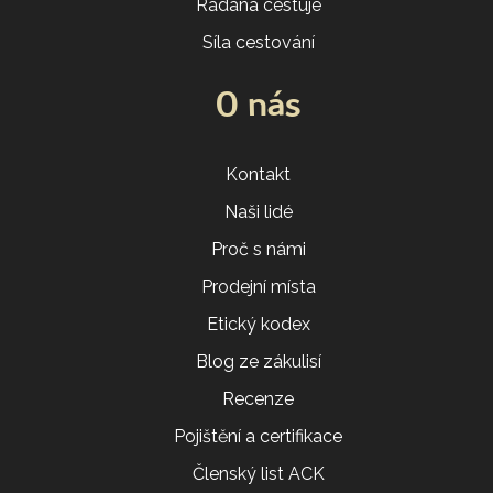
Radana cestuje
Síla cestování
O nás
Kontakt
Naši lidé
Proč s námi
Prodejní místa
Etický kodex
Blog ze zákulisí
Recenze
Pojištění a certifikace
Členský list ACK