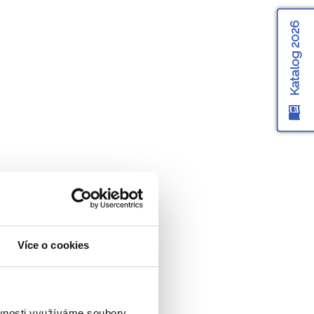
Katalog 2026
Více o cookies
ěvnosti využíváme soubory