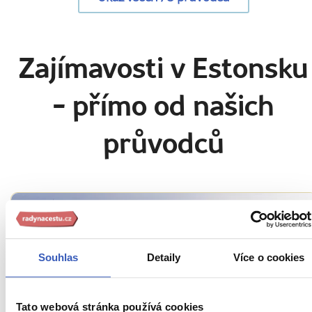
Zajímavosti v Estonsku
- přímo od našich
průvodců
Souhlas
Detaily
Více o cookies
Tato webová stránka používá cookies