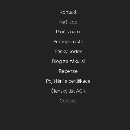
Kontakt
Naši lidé
Proč s námi
Prodejní místa
Etický kodex
Blog ze zákulisí
Recenze
Pojištění a certifikace
Členský list ACK
Cookies