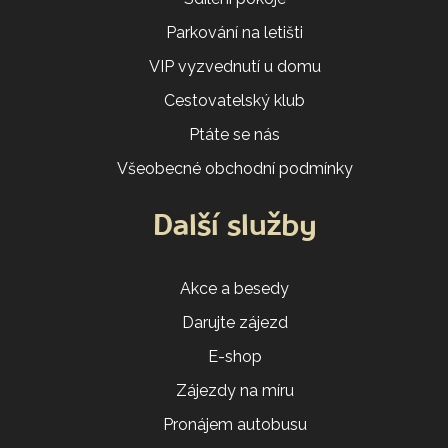
Parkování na letišti
VIP vyzvednutí u domu
Cestovatelský klub
Ptáte se nás
Všeobecné obchodní podmínky
Další služby
Akce a besedy
Darujte zájezd
E-shop
Zájezdy na míru
Pronájem autobusu