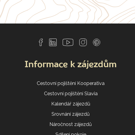
Informace k zájezdům
Cestovní pojištění Kooperativa
Cestovní pojištění Slavia
Kalendář zájezdů
Srovnání zájezdů
Náročnost zájezdů
Sdílení pokoje