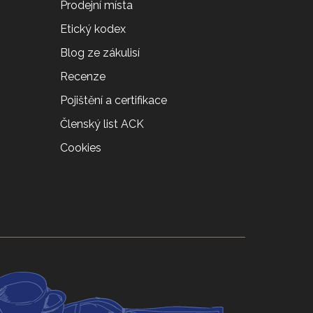
Prodejní místa
Etický kodex
Blog ze zákulisí
Recenze
Pojištění a certifikace
Členský list ACK
Cookies