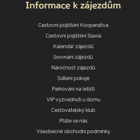
Informace k zájezdům
Cestovní pojištění Kooperativa
Cestovní pojištění Slavia
Kalendář zájezdů
Srovnání zájezdů
Náročnost zájezdů
Sdílení pokoje
Parkování na letišti
VIP vyzvednutí u domu
Cestovatelský klub
Ptáte se nás
Všeobecné obchodní podmínky