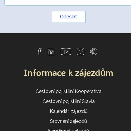
Odeslat
Informace k zájezdům
Cestovní pojištění Kooperativa
Cestovní pojištění Slavia
Kalendář zájezdů
Srovnání zájezdů