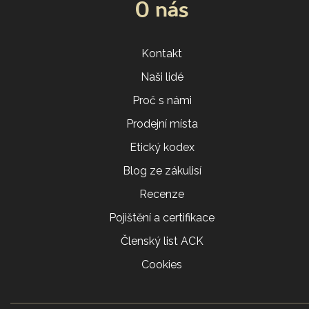
O nás
Kontakt
Naši lidé
Proč s námi
Prodejní místa
Etický kodex
Blog ze zákulisí
Recenze
Pojištění a certifikace
Členský list ACK
Cookies