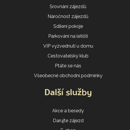
Srovnání zájezdů
Náročnost zájezdů
Sdílení pokoje
Parkování na letišti
VIP vyzvednutí u domu
Cestovatelský klub
Ptáte se nás
Všeobecné obchodní podmínky
Další služby
Akce a besedy
Darujte zájezd