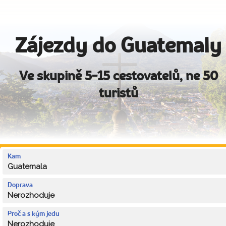
Zájezdy do Guatemaly
Ve skupině 5-15 cestovatelů, ne 50
turistů
Kam
Guatemala
Doprava
Nerozhoduje
Proč a s kým jedu
Nerozhoduje