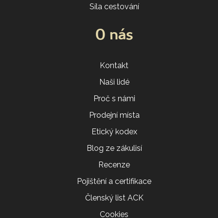
Síla cestování
O nás
Kontakt
Naši lidé
Proč s námi
Prodejní místa
Etický kodex
Blog ze zákulisí
Recenze
Pojištění a certifikace
Členský list ACK
Cookies