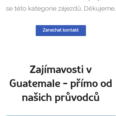
se této kategorie zájezdů. Děkujeme.
Zanechat kontakt
Zajímavosti v
Guatemale
- přímo od
našich průvodců