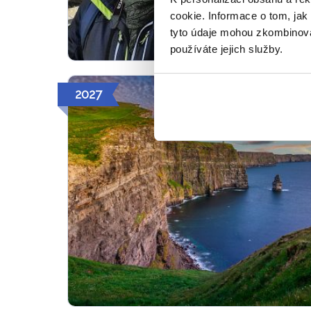
cookie. Informace o tom, jak
tyto údaje mohou zkombinovat
používáte jejich služby.
2027